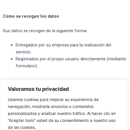
Cómo se recogen los datos
Sus datos se recogen de la siguiente forma:
Entregados por su empresa para la realización del
servicio.
Registrados por el propio usuario directamente (mediante
formulario)
Valoramos tu privacidad
Usamos cookies para mejorar su experiencia de
navegación, mostrarle anuncios o contenidos
personalizados y analizar nuestro tráfico. Al hacer clic en
“Aceptar todo” usted da su consentimiento a nuestro uso
de las cookies.
Copyright © 2026 DecoPiscina | Todos los derechos reservados