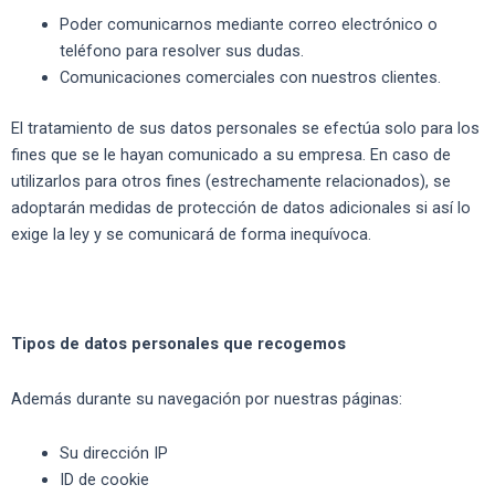
Poder comunicarnos mediante correo electrónico o
teléfono para resolver sus dudas.
Comunicaciones comerciales con nuestros clientes.
El tratamiento de sus datos personales se efectúa solo para los
fines que se le hayan comunicado a su empresa. En caso de
utilizarlos para otros fines (estrechamente relacionados), se
adoptarán medidas de protección de datos adicionales si así lo
exige la ley y se comunicará de forma inequívoca.
Tipos de datos personales que recogemos
Además durante su navegación por nuestras páginas:
Su dirección IP
ID de cookie