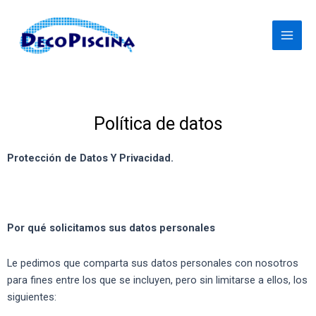
Ir
Main
al
Men
contenido
Política de datos
Protección de Datos Y Privacidad.
Por qué solicitamos sus datos personales
Le pedimos que comparta sus datos personales con nosotros
para fines entre los que se incluyen, pero sin limitarse a ellos, los
siguientes: